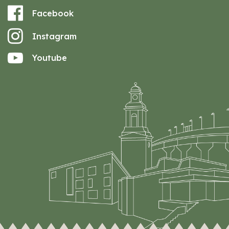
Facebook
Instagram
Youtube