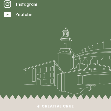
Instagram
Youtube