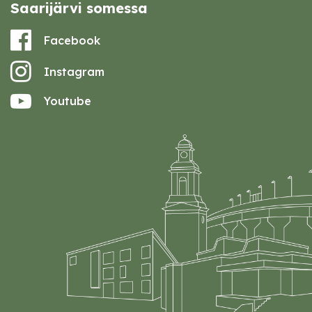
Saarijärvi somessa
Facebook
Instagram
Youtube