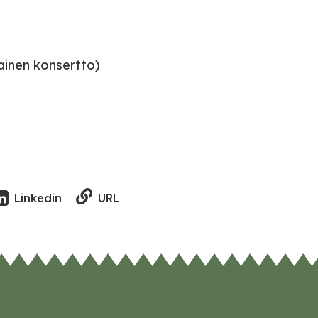
ainen konsertto)
URL
Linkedin