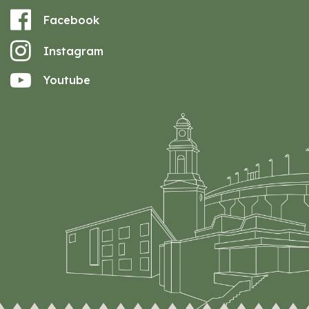
Facebook
Instagram
Youtube