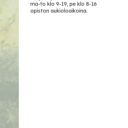
ma-to klo 9-19, pe klo 8-16
opiston aukioloaikoina.