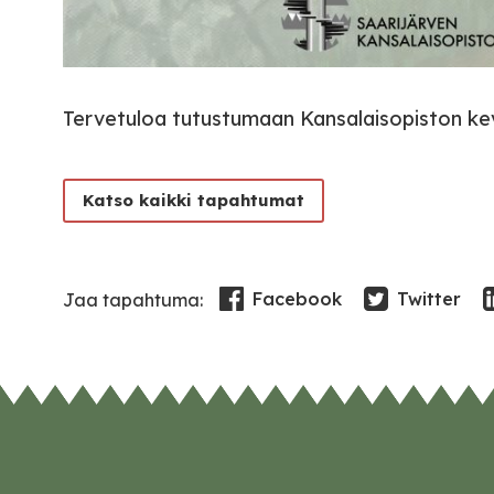
Tervetuloa tutustumaan Kansalaisopiston ke
Katso kaikki tapahtumat
Facebook
Twitter
Jaa tapahtuma: