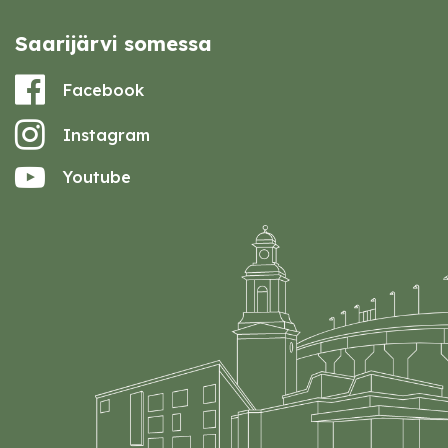
Saarijärvi somessa
Facebook
Instagram
Youtube