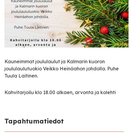
Kauneimmat joululaulut ja Kalmarin kuoron
joululaulutuokio Veikko Heinäahon johdolla.
Puhe
Tuula Laitinen.
Kahvitarjoilu klo 18.00 alkaen, arvonta ja kolehti
Tapahtumatiedot