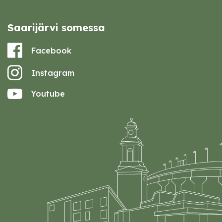
Saarijärvi somessa
Facebook
Instagram
Youtube