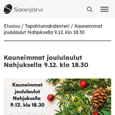
Skip to content
Etusivu
Tapahtumakalenteri
Kauneimmat
joululaulut Nahjuksella 9.12. klo 18.30
Kauneimmat joululaulut
Nahjuksella 9.12. klo 18.30