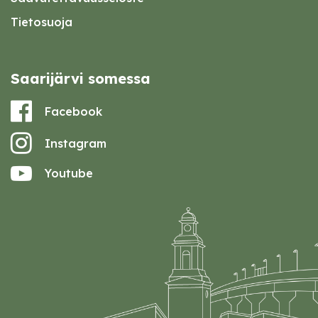
Tietosuoja
Saarijärvi somessa
Facebook
Instagram
Youtube