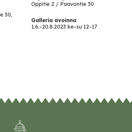
Oppitie 2 / Paavontie 30
e 30,
Galleria avoinna
1.6.–20.8.2023 ke–su 12–17