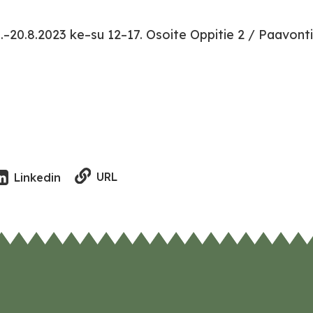
.–20.8.2023 ke–su 12–17. Osoite Oppitie 2 / Paavonti
URL
Linkedin