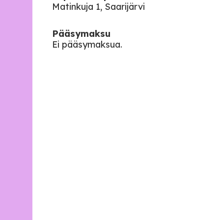
Matinkuja 1, Saarijärvi
Pääsymaksu
Ei pääsymaksua.