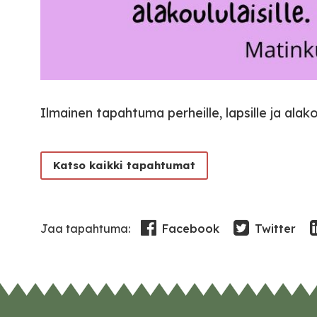
Ilmainen tapahtuma perheille, lapsille ja alakou
Katso kaikki tapahtumat
Facebook
Twitter
Jaa tapahtuma: