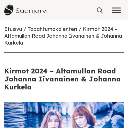
Skip to content
Etusivu
Tapahtumakalenteri
Kirmot 2024 –
Altamullan Road Johanna Iivanainen & Johanna
Kurkela
Kirmot 2024 – Altamullan Road
Johanna Iivanainen & Johanna
Kurkela