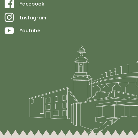
Facebook
Instagram
Youtube