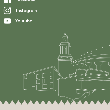
Instagram
Youtube