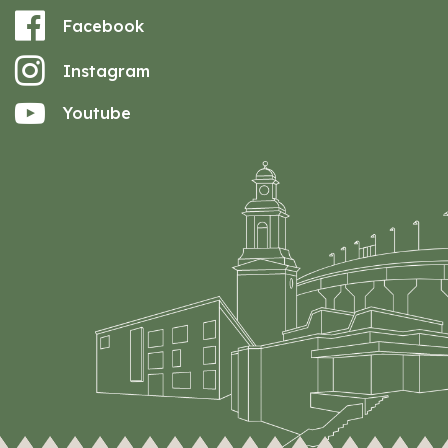
Facebook
Instagram
Youtube