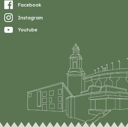
Facebook
Instagram
Youtube