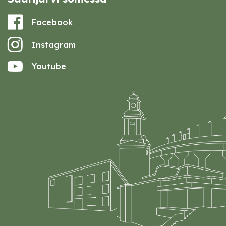
Facebook
Instagram
Youtube