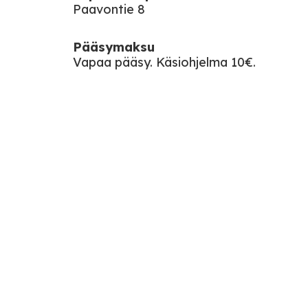
Paavontie 8
Pääsymaksu
Vapaa pääsy. Käsiohjelma 10€.