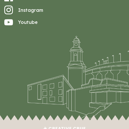
Instagram
Youtube