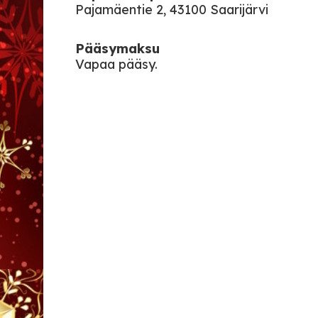
Pajamäentie 2, 43100 Saarijärvi
Pääsymaksu
Vapaa pääsy.