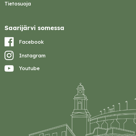
Tietosuoja
Saarijärvi somessa
Facebook
Instagram
Youtube