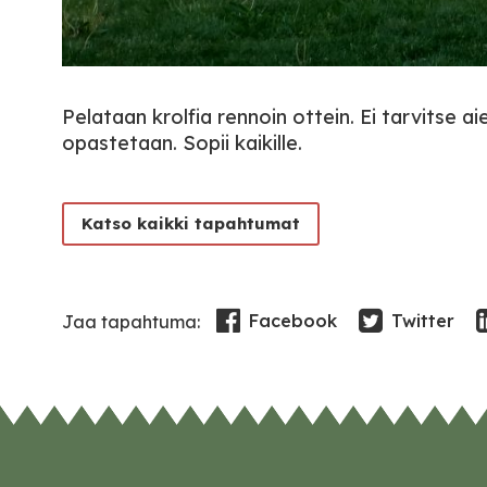
Pelataan krolfia rennoin ottein. Ei tarvitse 
opastetaan. Sopii kaikille.
Katso kaikki tapahtumat
Facebook
Twitter
Jaa tapahtuma: