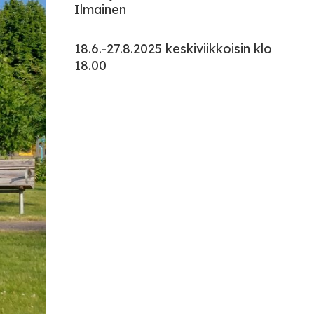
Ilmainen
18.6.-27.8.2025 keskiviikkoisin klo
18.00