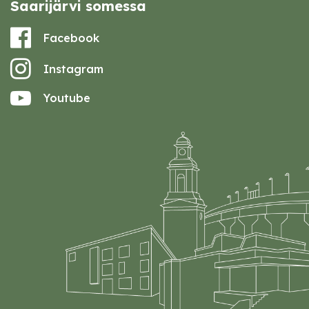
Saarijärvi somessa
Facebook
Instagram
Youtube