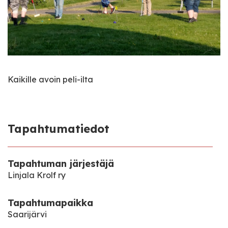
Kaikille avoin peli-ilta
Tapahtumatiedot
Tapahtuman järjestäjä
Linjala Krolf ry
Tapahtumapaikka
Saarijärvi