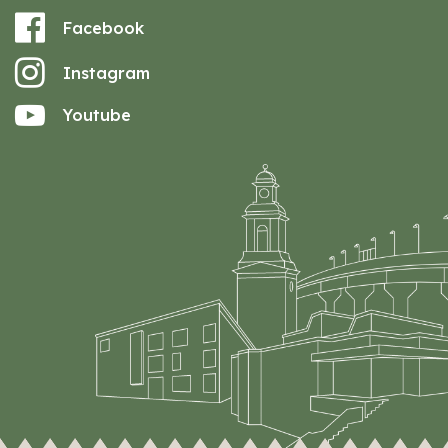
Facebook
Instagram
Youtube