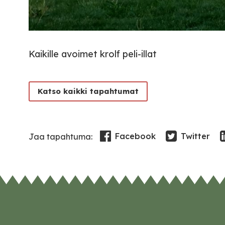
Kaikille avoimet krolf peli-illat
Katso kaikki tapahtumat
Facebook
Twitter
Jaa tapahtuma: