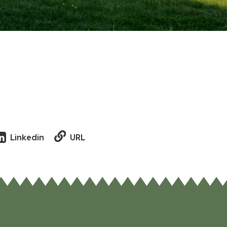
URL
Linkedin