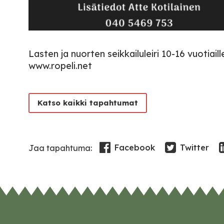
Lasten ja nuorten seikkailuleiri 10-16 vuotiai
www.ropeli.net
Katso kaikki tapahtumat
Facebook
Twitter
Jaa tapahtuma: