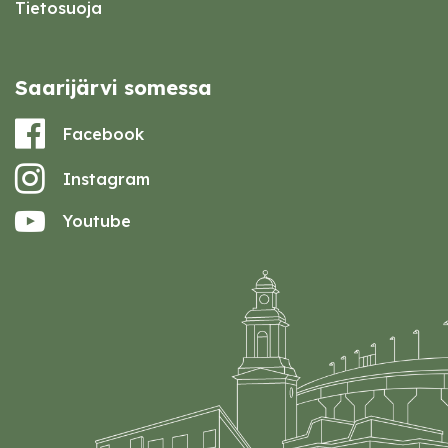
Tietosuoja
Saarijärvi somessa
Facebook
Instagram
Youtube