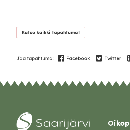
Katso kaikki tapahtumat
Facebook
Twitter
Jaa tapahtuma:
Oikop