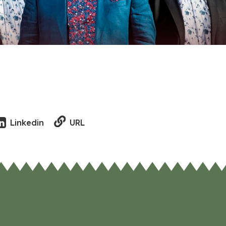
URL
Linkedin