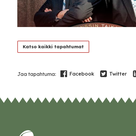
Katso kaikki tapahtumat
Facebook
Twitter
Jaa tapahtuma: