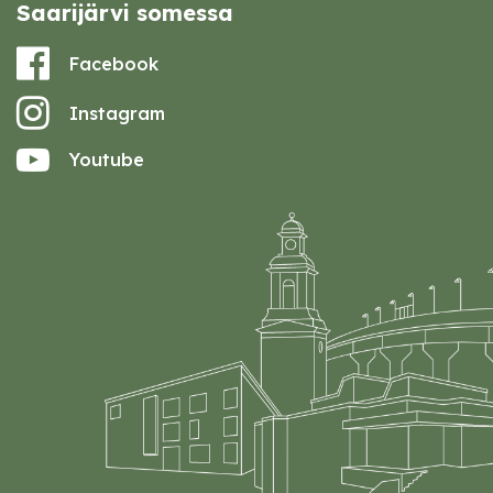
Saarijärvi somessa
Facebook
Instagram
Youtube