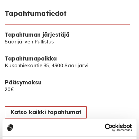
Tapahtumatiedot
Tapahtuman järjestäjä
Saarijärven Pullistus
Tapahtumapaikka
Kukonhiekantie 35, 4300 Saarijärvi
Pääsymaksu
20€
Katso kaikki tapahtumat