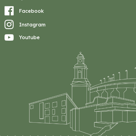
Facebook
Instagram
Youtube