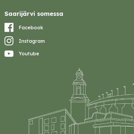
Saarijärvi somessa
Facebook
Instagram
Youtube