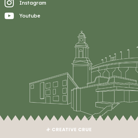
Instagram
Youtube