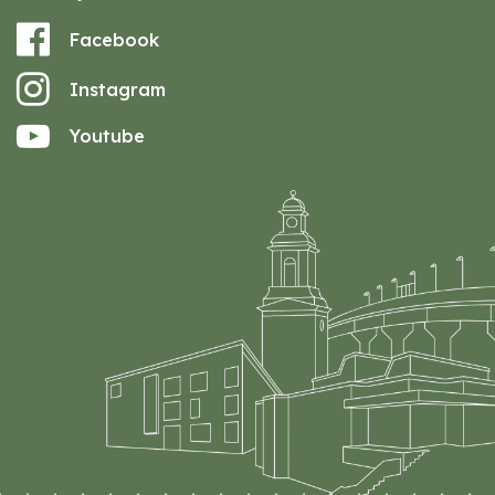
Facebook
Instagram
Youtube