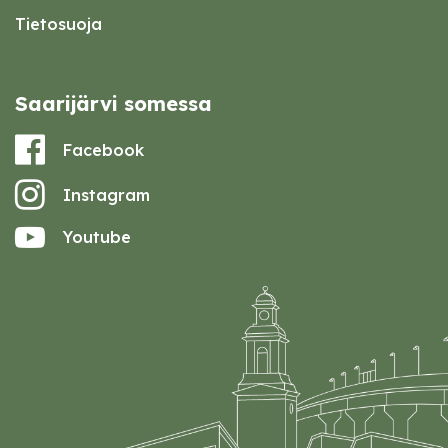
Tietosuoja
Saarijärvi somessa
Facebook
Instagram
Youtube