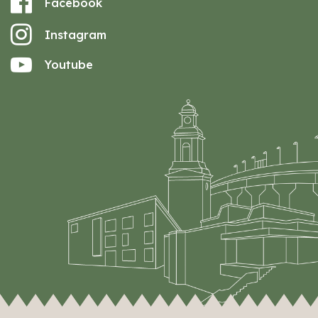
Facebook
Instagram
Youtube