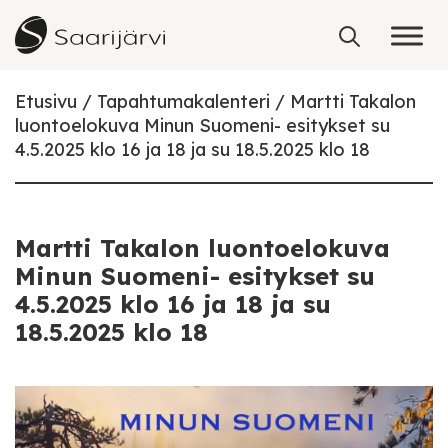
Skip to content
Etusivu
Tapahtumakalenteri
Martti Takalon
luontoelokuva Minun Suomeni- esitykset su
4.5.2025 klo 16 ja 18 ja su 18.5.2025 klo 18
Martti Takalon luontoelokuva
Minun Suomeni- esitykset su
4.5.2025 klo 16 ja 18 ja su
18.5.2025 klo 18