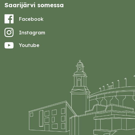
Saarijärvi somessa
Facebook
Instagram
Youtube