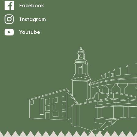
Facebook
Instagram
Youtube