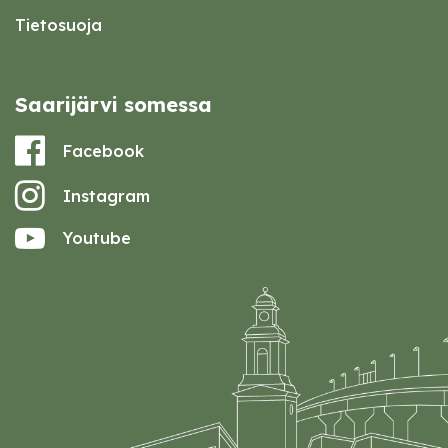
Tietosuoja
Saarijärvi somessa
Facebook
Instagram
Youtube