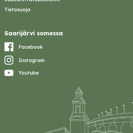
Tietosuoja
Saarijärvi somessa
Facebook
Instagram
Youtube