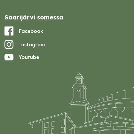
Saarijärvi somessa
Facebook
Instagram
Youtube