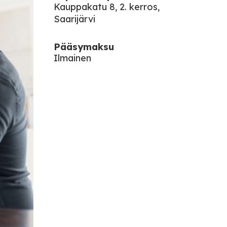
Kauppakatu 8, 2. kerros,
Saarijärvi
Pääsymaksu
Ilmainen