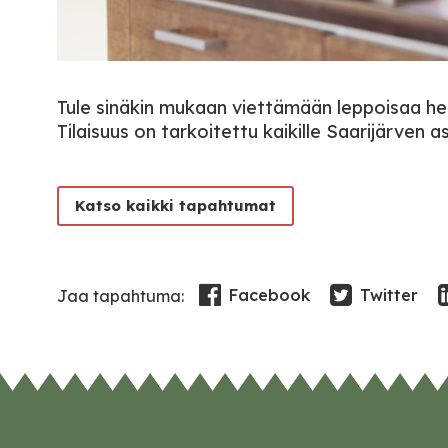
Tule sinäkin mukaan viettämään leppoisaa he
Tilaisuus on tarkoitettu kaikille Saarijärven 
Katso kaikki tapahtumat
Facebook
Twitter
Jaa tapahtuma: