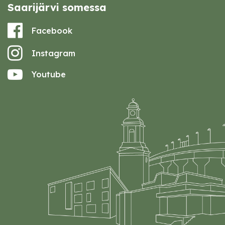
Saarijärvi somessa
Facebook
Instagram
Youtube