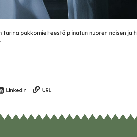
tarina pakkomielteestä piinatun nuoren naisen ja 
.
URL
Linkedin