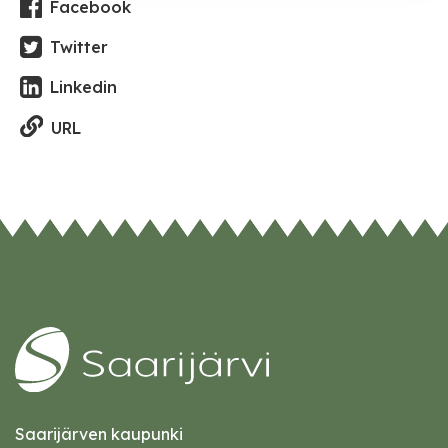
Facebook
Twitter
Linkedin
URL
Saarijärven kaupunki