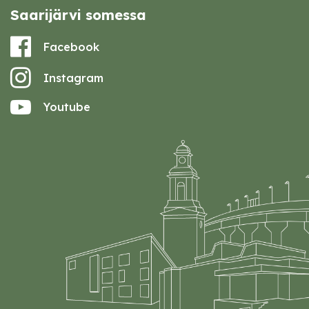
Saarijärvi somessa
Facebook
Instagram
Youtube