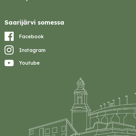
Saarijärvi somessa
Facebook
Instagram
Youtube