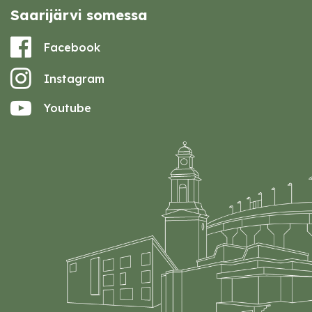
Saarijärvi somessa
Facebook
Instagram
Youtube