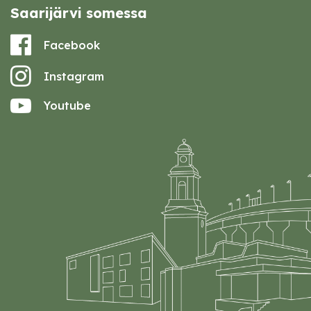
Saarijärvi somessa
Facebook
Instagram
Youtube